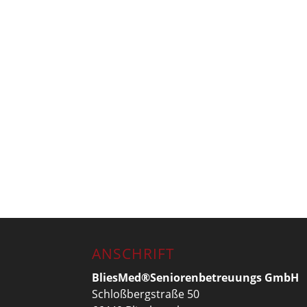
ANSCHRIFT
BliesMed®Seniorenbetreuungs GmbH
Schloßbergstraße 50