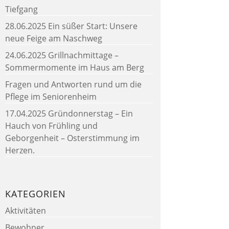
Tiefgang
28.06.2025 Ein süßer Start: Unsere
neue Feige am Naschweg
24.06.2025 Grillnachmittage –
Sommermomente im Haus am Berg
Fragen und Antworten rund um die
Pflege im Seniorenheim
17.04.2025 Gründonnerstag – Ein
Hauch von Frühling und
Geborgenheit – Osterstimmung im
Herzen.
KATEGORIEN
Aktivitäten
Bewohner