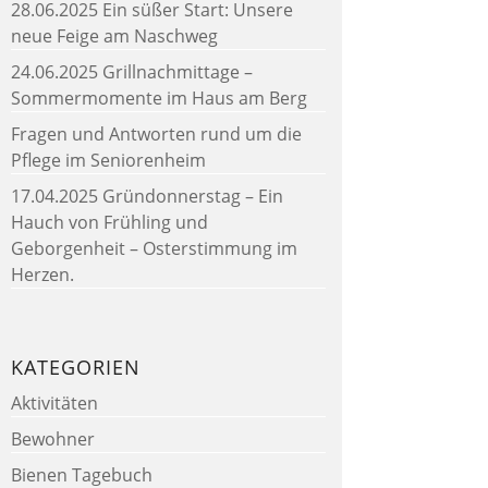
28.06.2025 Ein süßer Start: Unsere
neue Feige am Naschweg
24.06.2025 Grillnachmittage –
Sommermomente im Haus am Berg
Fragen und Antworten rund um die
Pflege im Seniorenheim
17.04.2025 Gründonnerstag – Ein
Hauch von Frühling und
Geborgenheit – Osterstimmung im
Herzen.
KATEGORIEN
Aktivitäten
Bewohner
Bienen Tagebuch