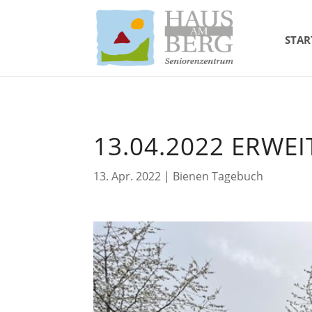
STAR
13.04.2022 ERWE
13. Apr. 2022
|
Bienen Tagebuch