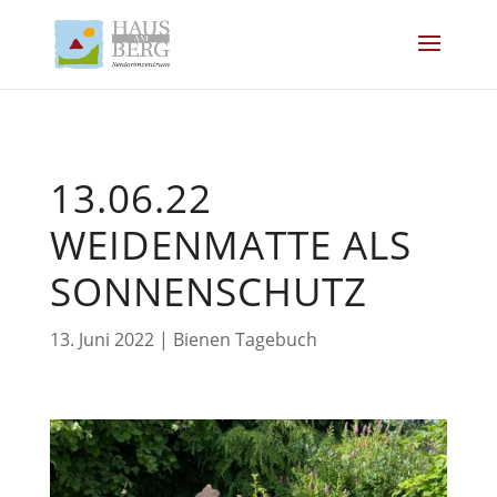
13.06.22
WEIDENMATTE ALS
SONNENSCHUTZ
13. Juni 2022
|
Bienen Tagebuch