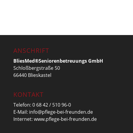
ANSCHRIFT
BliesMed®Seniorenbetreuungs GmbH
Schloßbergstraße 50
66440 Blieskastel
KONTAKT
Telefon:
0 68 42 / 510 96-0
E-Mail:
info@pflege-bei-freunden.de
Internet:
www.pflege-bei-freunden.de