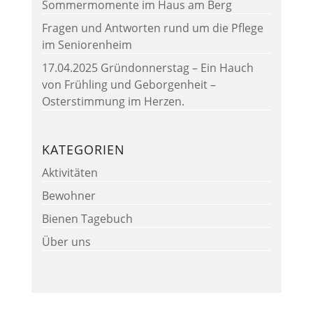
Sommermomente im Haus am Berg
Fragen und Antworten rund um die Pflege
im Seniorenheim
17.04.2025 Gründonnerstag – Ein Hauch
von Frühling und Geborgenheit –
Osterstimmung im Herzen.
KATEGORIEN
Aktivitäten
Bewohner
Bienen Tagebuch
Über uns