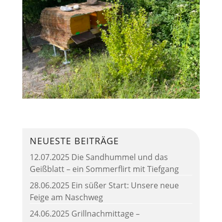
NEUESTE BEITRÄGE
12.07.2025 Die Sandhummel und das
Geißblatt – ein Sommerflirt mit Tiefgang
28.06.2025 Ein süßer Start: Unsere neue
Feige am Naschweg
24.06.2025 Grillnachmittage –