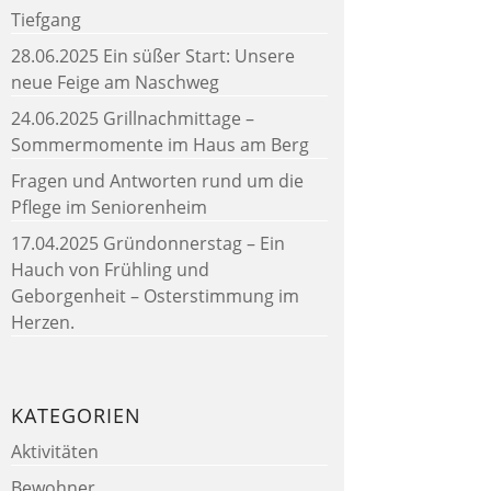
Tiefgang
28.06.2025 Ein süßer Start: Unsere
neue Feige am Naschweg
24.06.2025 Grillnachmittage –
Sommermomente im Haus am Berg
Fragen und Antworten rund um die
Pflege im Seniorenheim
17.04.2025 Gründonnerstag – Ein
Hauch von Frühling und
Geborgenheit – Osterstimmung im
Herzen.
KATEGORIEN
Aktivitäten
Bewohner