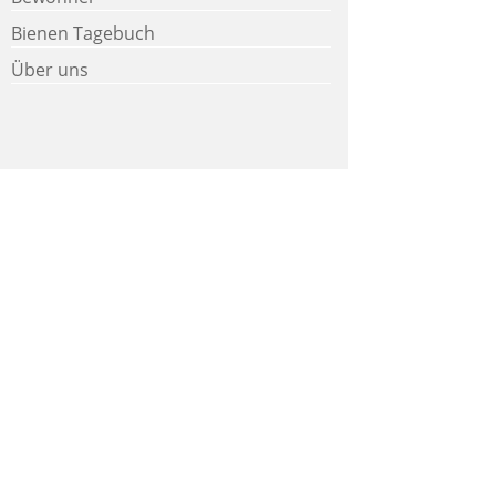
Bienen Tagebuch
Über uns