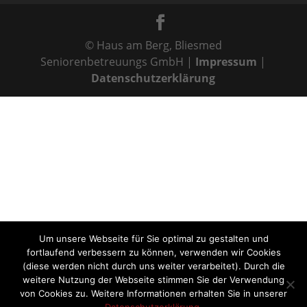
Um unsere Webseite für Sie optimal zu gestalten und
fortlaufend verbessern zu können, verwenden wir Cookies
(diese werden nicht durch uns weiter verarbeitet). Durch die
weitere Nutzung der Webseite stimmen Sie der Verwendung
von Cookies zu. Weitere Informationen erhalten Sie in unserer