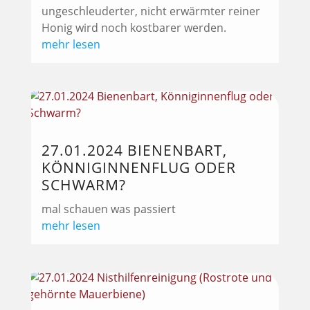
ungeschleuderter, nicht erwärmter reiner
Honig wird noch kostbarer werden.
mehr lesen
27.01.2024 BIENENBART,
KÖNNIGINNENFLUG ODER
SCHWARM?
mal schauen was passiert
mehr lesen