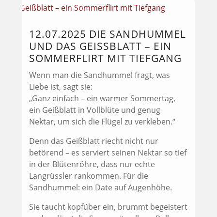
12.07.2025 DIE SANDHUMMEL
UND DAS GEISSBLATT – EIN S
OMMERFLIRT MIT TIEFGANG
Wenn man die Sandhummel fragt, was
Liebe ist, sagt sie:
„Ganz einfach – ein warmer Sommertag,
ein Geißblatt in Vollblüte und genug
Nektar, um sich die Flügel zu verkleben.“
Denn das Geißblatt riecht nicht nur
betörend – es serviert seinen Nektar so tief
in der Blütenröhre, dass nur echte
Langrüssler rankommen. Für die
Sandhummel: ein Date auf Augenhöhe.
Sie taucht kopfüber ein, brummt begeistert