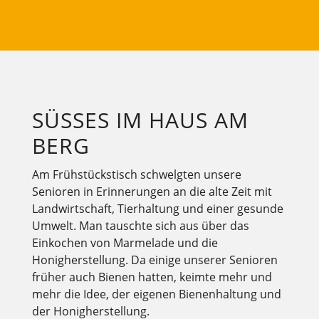
SÜSSES IM HAUS AM B
ERG
Am Frühstückstisch schwelgten unsere
Senioren in Erinnerungen an die alte Zeit mit
Landwirtschaft, Tierhaltung und einer gesunde
Umwelt. Man tauschte sich aus über das
Einkochen von Marmelade und die
Honigherstellung. Da einige unserer Senioren
früher auch Bienen hatten, keimte mehr und
mehr die Idee, der eigenen Bienenhaltung und
der Honigherstellung.