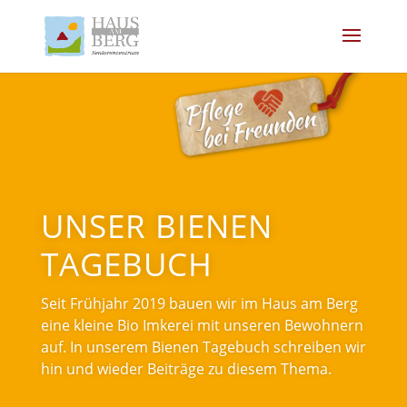
UNSER BIENEN
TAGEBUCH
Seit Frühjahr 2019 bauen wir im Haus am Berg
eine kleine Bio Imkerei mit unseren Bewohnern
auf. In unserem Bienen Tagebuch schreiben wir
hin und wieder Beiträge zu diesem Thema.