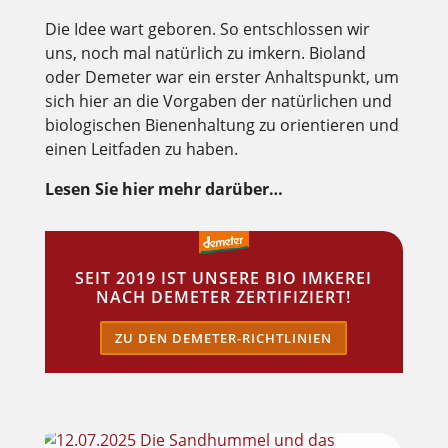
Die Idee wart geboren. So entschlossen wir
uns, noch mal natürlich zu imkern. Bioland
oder Demeter war ein erster Anhaltspunkt, um
sich hier an die Vorgaben der natürlichen und
biologischen Bienenhaltung zu orientieren und
einen Leitfaden zu haben.
Lesen Sie hier mehr darüber…
SEIT 2019 IST UNSERE BIO IMKEREI
NACH DEMETER ZERTIFIZIERT!
ZU DEN DEMETER-RICHTLINIEN