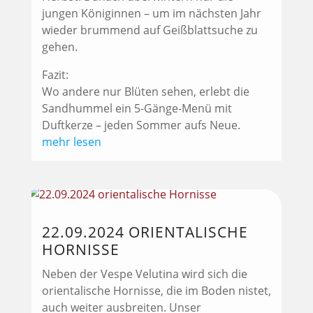
jungen Königinnen – um im nächsten Jahr
wieder brummend auf Geißblattsuche zu
gehen.
Fazit:
Wo andere nur Blüten sehen, erlebt die
Sandhummel ein 5-Gänge-Menü mit
Duftkerze – jeden Sommer aufs Neue.
mehr lesen
22.09.2024 ORIENTALISCHE
HORNISSE
Neben der Vespe Velutina wird sich die
orientalische Hornisse, die im Boden nistet,
auch weiter ausbreiten. Unser